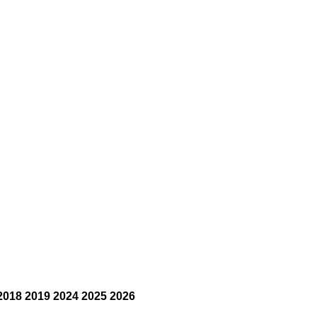
2018 2019 2024 2025 2026